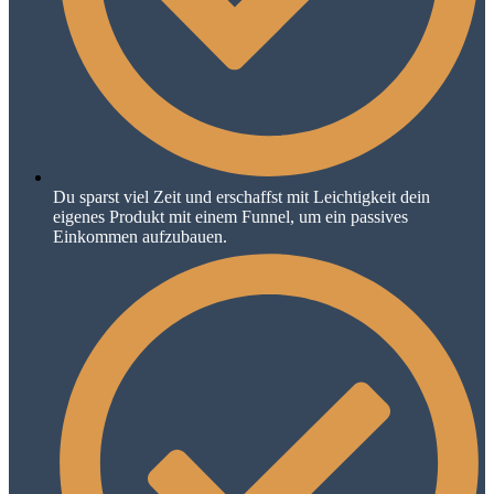
Du sparst viel Zeit und erschaffst mit Leichtigkeit dein
eigenes Produkt mit einem Funnel, um ein passives
Einkommen aufzubauen.