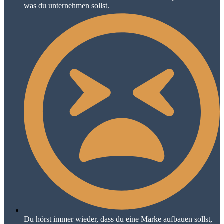
was du unternehmen sollst.
Du hörst immer wieder, dass du eine Marke aufbauen sollst,