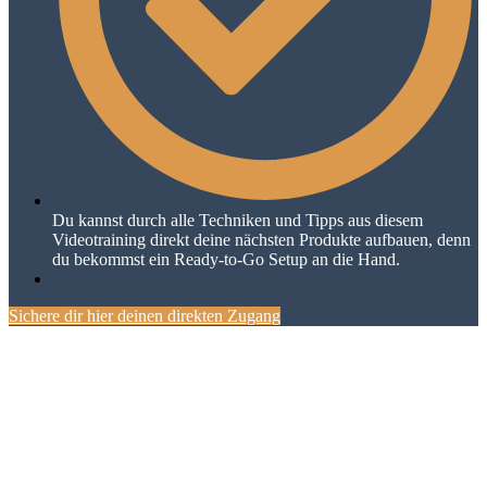
Du kannst durch alle Techniken und Tipps aus diesem
Videotraining direkt deine nächsten Produkte aufbauen, denn
du bekommst ein Ready-to-Go Setup an die Hand.
Sichere dir hier deinen direkten Zugang