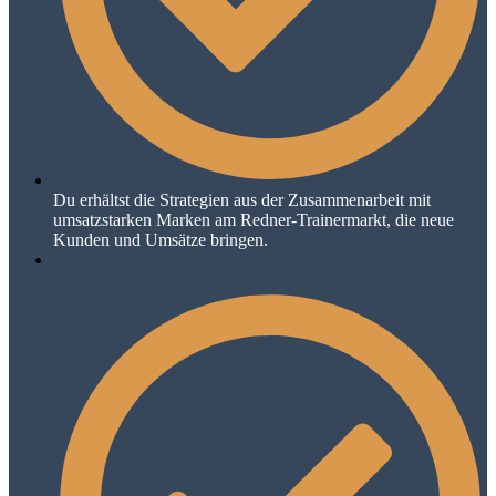
Du erhältst die Strategien aus der Zusammenarbeit mit
umsatzstarken Marken am Redner-Trainermarkt, die neue
Kunden und Umsätze bringen.