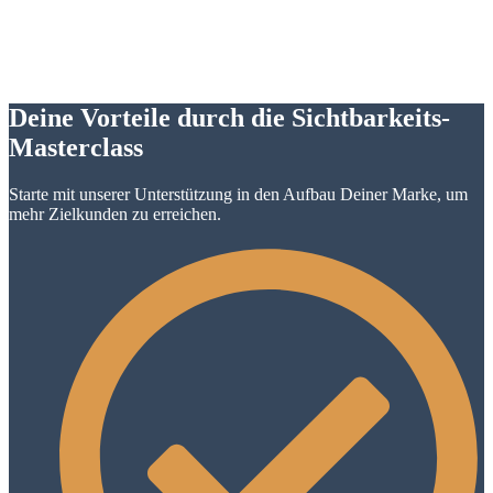
Deine Vorteile durch die Sichtbarkeits-
Masterclass
Starte mit unserer Unterstützung in den Aufbau Deiner Marke, um
mehr Zielkunden zu erreichen.