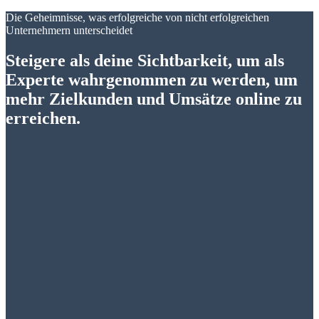
Die Geheimnisse, was erfolgreiche von nicht erfolgreichen
Unternehmern unterscheidet
Steigere als deine Sichtbarkeit, um als
Experte wahrgenommen zu werden, um
mehr Zielkunden und Umsätze online zu
erreichen.