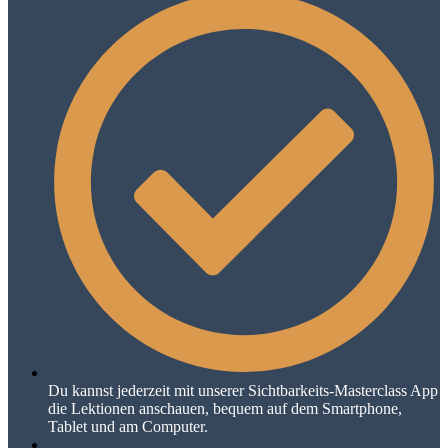
Du kannst jederzeit mit unserer Sichtbarkeits-Masterclass App
die Lektionen anschauen, bequem auf dem Smartphone,
Tablet und am Computer.​