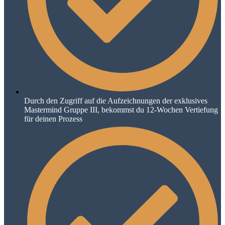
Durch den Zugriff auf die Aufzeichnungen der exklusives
Mastermind Gruppe III, bekommst du 12-Wochen Vertiefung
für deinen Prozess​