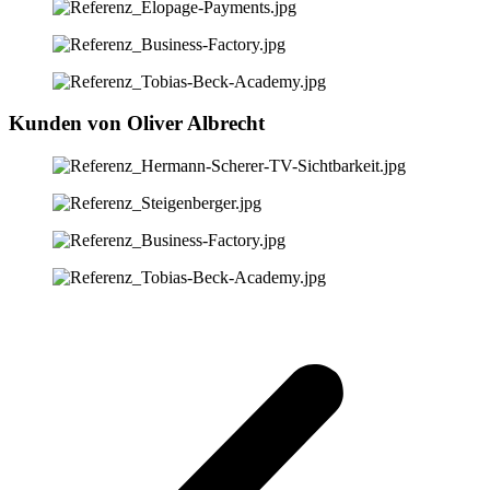
Kunden von Oliver Albrecht