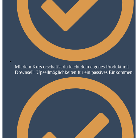
Mit dem Kurs erschaffst du leicht dein eigenes Produkt mit
Downsell- Upsellmöglichkeiten für ein passives Einkommen.