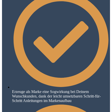
Erzeuge als Marke eine Sogwirkung bei Deinem
Wunschkunden, dank der leicht umsetzbaren Schritt-für-
Schritt Anleitungen im Markenaufbau​