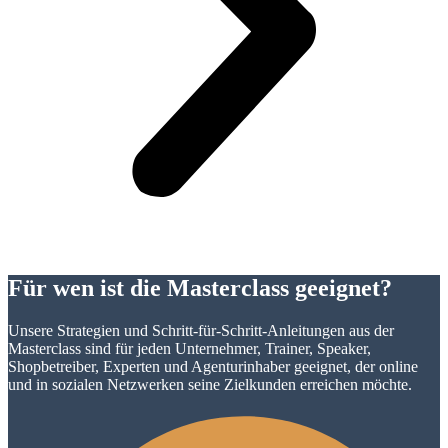
Für wen ist die Masterclass geeignet?
Unsere Strategien und Schritt-für-Schritt-Anleitungen aus der
Masterclass sind für jeden Unternehmer, Trainer, Speaker,
Shopbetreiber, Experten und Agenturinhaber geeignet, der online
und in sozialen Netzwerken seine Zielkunden erreichen möchte.