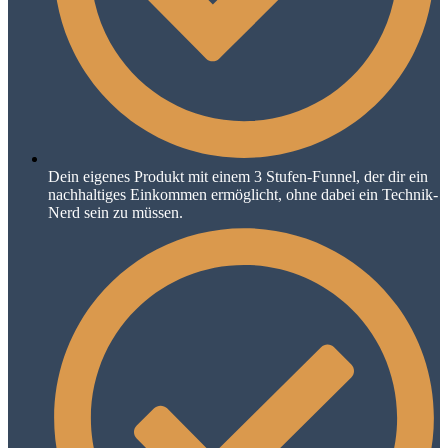
Dein eigenes Produkt mit einem 3 Stufen-Funnel, der dir ein
nachhaltiges Einkommen ermöglicht, ohne dabei ein Technik-
Nerd sein zu müssen.