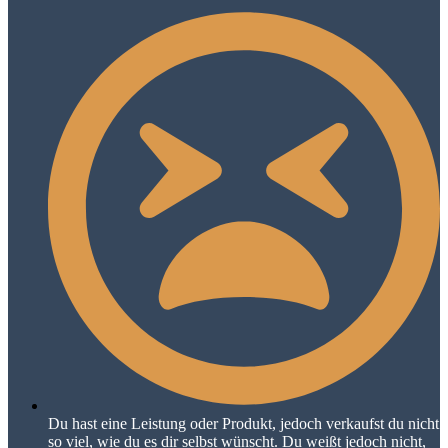
Du hast eine Leistung oder Produkt, jedoch verkaufst du nicht
so viel, wie du es dir selbst wünscht. Du weißt jedoch nicht,