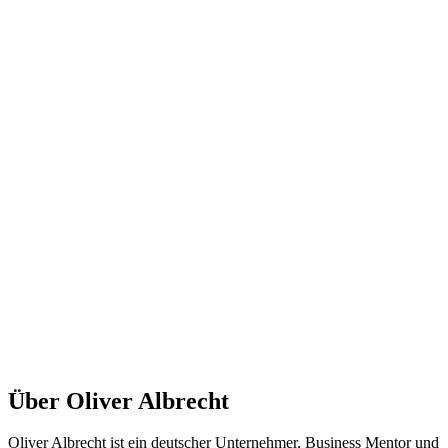
Über Oliver Albrecht
Oliver Albrecht ist ein deutscher Unternehmer, Business Mentor und