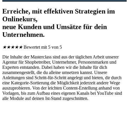
Erreiche,
mit effektiven Strategien
im
Onlinekurs,
neue Kunden und Umsätze
für dein
Unternehmen.
★
★
★
★
★
Bewertet mit 5 von 5
Die Inhalte der Masterclass sind aus der täglichen Arbeit unserer
Agentur für Shopbetreiber, Unternehmer, Personenmarken und
Experten entstanden. Dabei haben wir die Inhalte für dich
zusammengestellt, die du alleine umsetzen kannst. Unsere
Anleitungen sind Schritt-für-Schritt angelegt und bieten, dir durch
eine Kategorie-Sortierung die Möglichkeit jederzeit andere Wege
auszuprobieren. Von der leichten Content-Erstellung anhand von
Vorlagen, bis zum Aufbau eines eigenen Kanals bei YouTube sind
alle Module auf deinen Ist-Stand zugeschnitten.