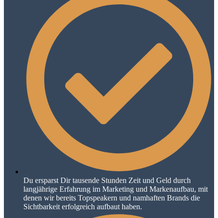
Du ersparst Dir tausende Stunden Zeit und Geld durch
langjährige Erfahrung im Marketing und Markenaufbau, mit
denen wir bereits Topspeakern und namhaften Brands die
Sichtbarkeit erfolgreich aufbaut haben.​