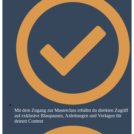
Mit dem Zugang zur Masterclass erhältst du direkten Zugriff
auf exklusive Blaupausen, Anleitungen und Vorlagen für
deinen Content​