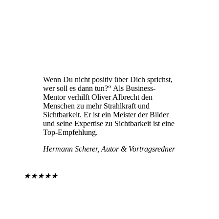
Wenn Du nicht positiv über Dich sprichst,
wer soll es dann tun?“ Als Business-
Mentor verhilft Oliver Albrecht den
Menschen zu mehr Strahlkraft und
Sichtbarkeit. Er ist ein Meister der Bilder
und seine Expertise zu Sichtbarkeit ist eine
Top-Empfehlung.
Hermann Scherer, Autor & Vortragsredner
★
★
★
★
★