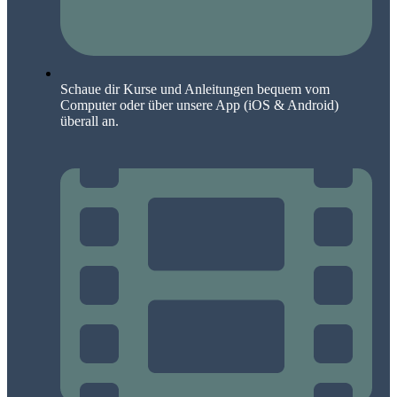
Schaue dir Kurse und Anleitungen bequem vom
Computer oder über unsere App (iOS & Android)
überall an.