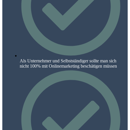
Als Unternehmer und Selbstständiger sollte man sich
nicht 100% mit Onlinemarketing beschätigen müssen