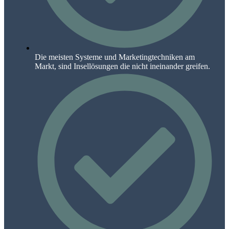
Die meisten Systeme und Marketingtechniken am
Markt, sind Insellösungen die nicht ineinander greifen.