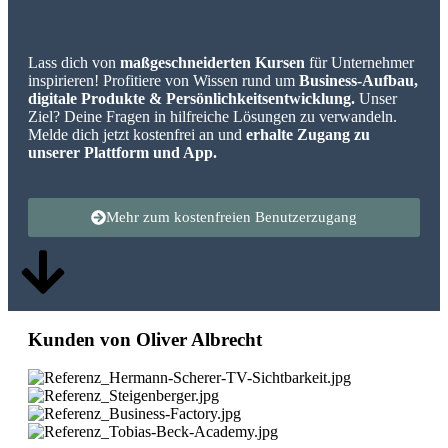
Lass dich von
maßgeschneiderten Kursen
für Unternehmer
inspirieren! Profitiere von Wissen rund um
Business-Aufbau,
digitale Produkte & Persönlichkeitsentwicklung.
Unser
Ziel? Deine Fragen in hilfreiche Lösungen zu verwandeln.
Melde dich jetzt kostenfrei an und
erhalte Zugang zu
unserer Plattform und App.
Mehr zum kostenfreien Benutzerzugang
Kunden von Oliver Albrecht