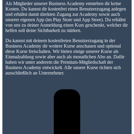
Als Mitglieder unserer Business Academy entstehen dir keine
Kosten. Du kannst dir kostenfrei einen Benutzerzugang anlegen
und erhältst damit direkten Zugang zur Academy sowie auch
unserer eigenen App (im Play Store und App Store). Du erhältst
von uns zu deiner Anmeldung einen Kurs geschenkt, welcher dir
helfen soll deine Sichtbarkeit zu stärken.
Du kannst mit deinem kostenfreien Benutzerzugang in der
Business Academy dir weitere Kurse anschauen und optional
diese Kurse freischalten. Wir bieten einige unserer Kurse als
Einmalzahlung sowie aber auch als monatlichen Abo an. Dafür
haben wir unter anderem die Premium-Mitgliedschaft der
Business Academy entwickelt. Alle unsere Kurse richten sich
ausschließlich an Unternehmer.