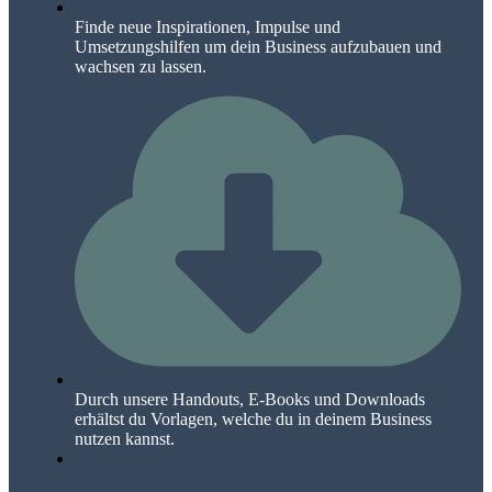
Finde neue Inspirationen, Impulse und
Umsetzungshilfen um dein Business aufzubauen und
wachsen zu lassen.
Durch unsere Handouts, E-Books und Downloads
erhältst du Vorlagen, welche du in deinem Business
nutzen kannst.