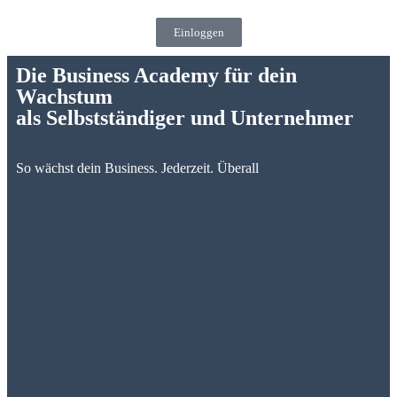
Einloggen
Die Business Academy für dein
Wachstum
als Selbstständiger und Unternehmer
So wächst dein Business. Jederzeit. Überall