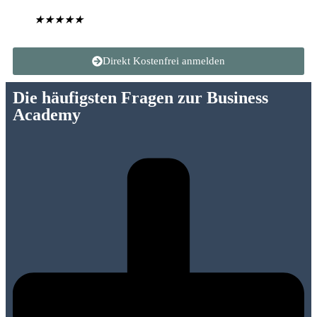
★
★
★
★
★
Direkt Kostenfrei anmelden
Die häufigsten Fragen zur Business
Academy