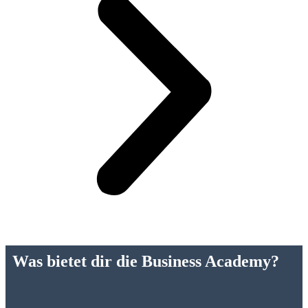
Was bietet dir die Business Academy?