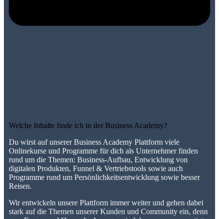
Welche Inhalte finde ich in der Business Academy?
Du wirst auf unserer Business Academy Plattform viele
Onlinekurse und Programme für dich als Unternehmer finden
rund um die Themen: Business-Aufbau, Entwicklung von
digitalen Produkten, Funnel & Vertriebstools sowie auch
Programme rund um Persönlichkeitsentwicklung sowie besser
Reisen.
Wir entwickeln unsere Plattform immer weiter und gehen dabei
stark auf die Themen unserer Kunden und Community ein, denn