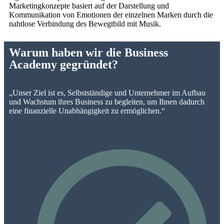
Marketingkonzepte basiert auf der Darstellung und
Kommunikation von Emotionen der einzelnen Marken durch die
nahtlose Verbindung des Bewegtbild mit Musik.
Warum haben wir die Business
Academy gegründet?
„Unser Ziel ist es, Selbstständige und Unternehmer im Aufbau
und Wachstum ihres Business zu begleiten, um Ihnen dadurch
eine finanzielle Unabhängigkeit zu ermöglichen.“