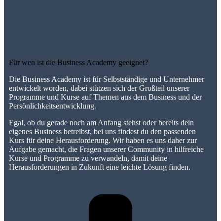
Für wen ist die Business Academy geeignet?
Die Business Academy ist für Selbstständige und Unternehmer
entwickelt worden, dabei stützen sich der Großteil unserer
Programme und Kurse auf Themen aus dem Business und der
Persönlichkeitsentwicklung.
Egal, ob du gerade noch am Anfang stehst oder bereits dein
eigenes Business betreibst, bei uns findest du den passenden
Kurs für deine Herausforderung. Wir haben es uns daher zur
Aufgabe gemacht, die Fragen unserer Community in hilfreiche
Kurse und Programme zu verwandeln, damit deine
Herausforderungen in Zukunft eine leichte Lösung finden.