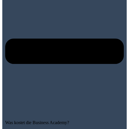
Was kostet die Business Academy?