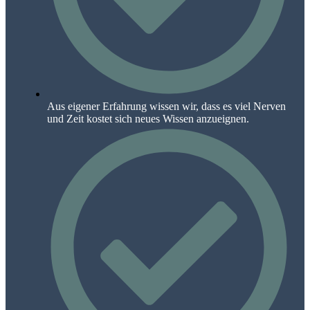
Aus eigener Erfahrung wissen wir, dass es viel Nerven
und Zeit kostet sich neues Wissen anzueignen.