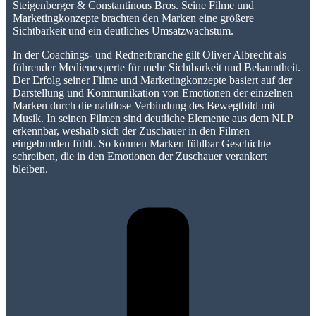
Steigenberger & Constantinous Bros. Seine Filme und
Marketingkonzepte brachten den Marken eine größere
Sichtbarkeit und ein deutliches Umsatzwachstum.
In der Coachings- und Rednerbranche gilt Oliver Albrecht als
führender Medienexperte für mehr Sichtbarkeit und Bekanntheit.
Der Erfolg seiner Filme und Marketingkonzepte basiert auf der
Darstellung und Kommunikation von Emotionen der einzelnen
Marken durch die nahtlose Verbindung des Bewegtbild mit
Musik. In seinen Filmen sind deutliche Elemente aus dem NLP
erkennbar, weshalb sich der Zuschauer in den Filmen
eingebunden fühlt. So können Marken fühlbar Geschichte
schreiben, die in den Emotionen der Zuschauer verankert
bleiben.