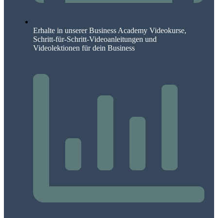
Erhalte in unserer Business Academy Videokurse,
Schritt-für-Schritt-Videoanleitungen und
Videolektionen für dein Business