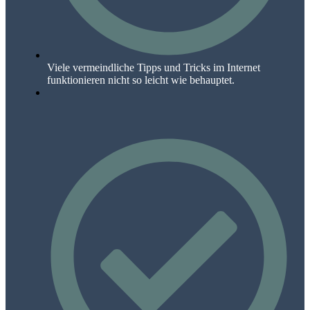
Viele vermeindliche Tipps und Tricks im Internet
funktionieren nicht so leicht wie behauptet.