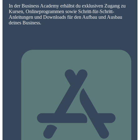
In der Business Academy erhältst du exklusiven Zugang zu
Kursen, Onlineprogrammen sowie Schritt-für-Schritt-
Anleitungen und Downloads für den Aufbau und Ausbau
deines Business.