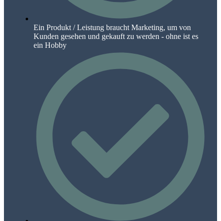
Ein Produkt / Leistung braucht Marketing, um von
Kunden gesehen und gekauft zu werden - ohne ist es
ein Hobby