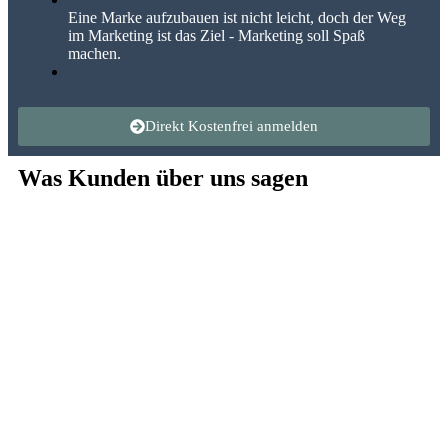
Eine Marke aufzubauen ist nicht leicht, doch der Weg
im Marketing ist das Ziel - Marketing soll Spaß
machen.
Direkt Kostenfrei anmelden
Was Kunden über uns sagen