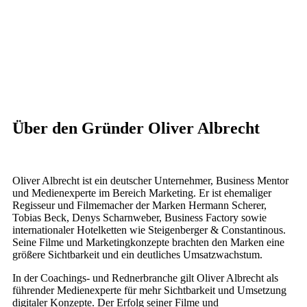
Über den Gründer Oliver Albrecht
Oliver Albrecht ist ein deutscher Unternehmer, Business Mentor
und Medienexperte im Bereich Marketing. Er ist ehemaliger
Regisseur und Filmemacher der Marken Hermann Scherer,
Tobias Beck, Denys Scharnweber, Business Factory sowie
internationaler Hotelketten wie Steigenberger & Constantinous.
Seine Filme und Marketingkonzepte brachten den Marken eine
größere Sichtbarkeit und ein deutliches Umsatzwachstum.
In der Coachings- und Rednerbranche gilt Oliver Albrecht als
führender Medienexperte für mehr Sichtbarkeit und Umsetzung
digitaler Konzepte. Der Erfolg seiner Filme und